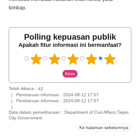
kimbap.
Polling kepuasan publik
Apakah fitur informasi ini bermanfaat?
Telah dibaca：
42
Pembaruan informasi：2024-08-12 17:57
Pembaruan informasi：2024-08-12 17:57
Data dalam pemeliharaan：Department of Civil Affairs,Taipei
City Government
Ke halaman sebelumnya