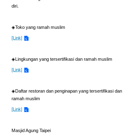
diri.
◈Toko yang ramah muslim
[Link]
◈Lingkungan yang tersertifikasi dan ramah muslim
[Link]
◈Daftar restoran dan penginapan yang tersertifikasi dan
ramah muslim
[Link]
Masjid Agung Taipei