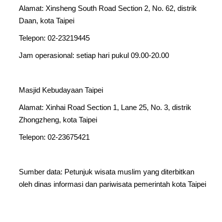
Alamat: Xinsheng South Road Section 2, No. 62, distrik
Daan, kota Taipei
Telepon: 02-23219445
Jam operasional: setiap hari pukul 09.00-20.00
Masjid Kebudayaan Taipei
Alamat: Xinhai Road Section 1, Lane 25, No. 3, distrik
Zhongzheng, kota Taipei
Telepon: 02-23675421
Sumber data: Petunjuk wisata muslim yang diterbitkan
oleh dinas informasi dan pariwisata pemerintah kota Taipei