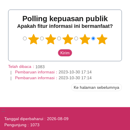
Polling kepuasan publik
Apakah fitur informasi ini bermanfaat?
Telah dibaca：
1083
Pembaruan informasi：
2023-10-30 17:14
Pembaruan informasi：
2023-10-30 17:14
Ke halaman sebelumnya
:::
Tanggal diperbaharui
2026-08-09
Pengunjung
1073