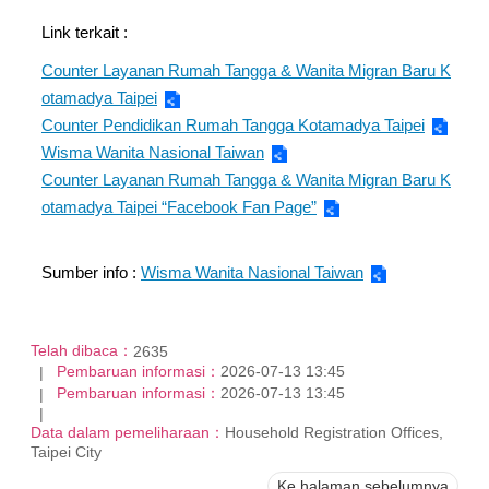
Link terkait :
Counter Layanan Rumah Tangga & Wanita Migran Baru K
otamadya Taipei
Counter Pendidikan Rumah Tangga Kotamadya Taipei
Wisma Wanita Nasional Taiwan
Counter Layanan Rumah Tangga & Wanita Migran Baru K
otamadya Taipei “Facebook Fan Page”
Sumber info :
Wisma Wanita Nasional Taiwan
Telah dibaca：
2635
Pembaruan informasi：
2026-07-13 13:45
Pembaruan informasi：
2026-07-13 13:45
Data dalam pemeliharaan：
Household Registration Offices,
Taipei City
Ke halaman sebelumnya