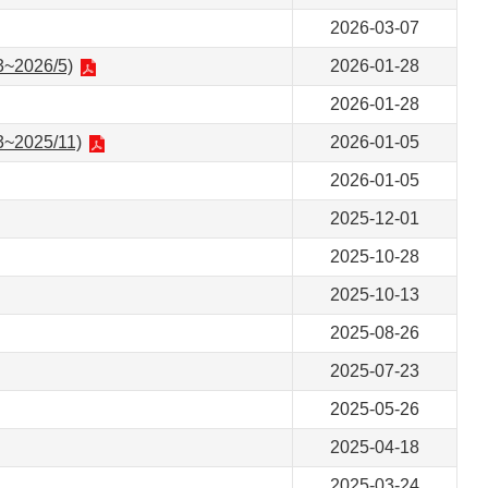
2026-03-07
03~2026/5)
2026-01-28
2026-01-28
03~2025/11)
2026-01-05
2026-01-05
2025-12-01
2025-10-28
2025-10-13
2025-08-26
2025-07-23
2025-05-26
2025-04-18
2025-03-24