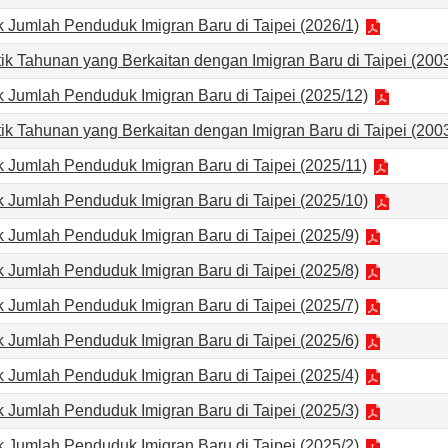
ik Jumlah Penduduk Imigran Baru di Taipei (2026/1)
stik Tahunan yang Berkaitan dengan Imigran Baru di Taipei (20
ik Jumlah Penduduk Imigran Baru di Taipei (2025/12)
stik Tahunan yang Berkaitan dengan Imigran Baru di Taipei (20
ik Jumlah Penduduk Imigran Baru di Taipei (2025/11)
ik Jumlah Penduduk Imigran Baru di Taipei (2025/10)
ik Jumlah Penduduk Imigran Baru di Taipei (2025/9)
ik Jumlah Penduduk Imigran Baru di Taipei (2025/8)
ik Jumlah Penduduk Imigran Baru di Taipei (2025/7)
ik Jumlah Penduduk Imigran Baru di Taipei (2025/6)
ik Jumlah Penduduk Imigran Baru di Taipei (2025/4)
ik Jumlah Penduduk Imigran Baru di Taipei (2025/3)
ik Jumlah Penduduk Imigran Baru di Taipei (2025/2)