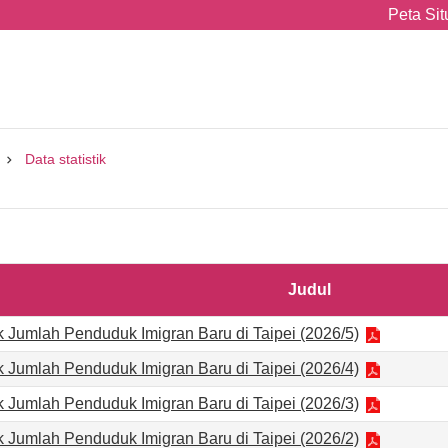
Peta Sit
Data statistik
Judul
ik Jumlah Penduduk Imigran Baru di Taipei (2026/5)
ik Jumlah Penduduk Imigran Baru di Taipei (2026/4)
ik Jumlah Penduduk Imigran Baru di Taipei (2026/3)
ik Jumlah Penduduk Imigran Baru di Taipei (2026/2)