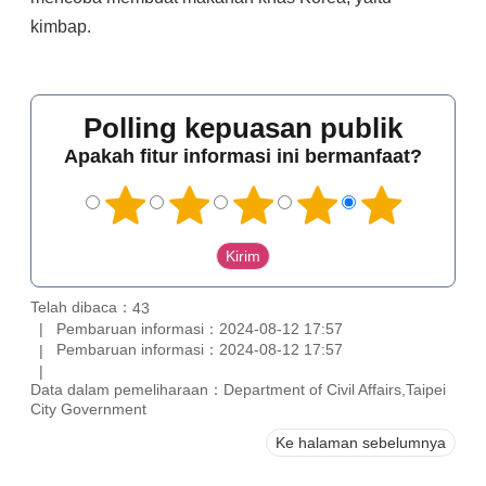
kimbap.
Polling kepuasan publik
Apakah fitur informasi ini bermanfaat?
Telah dibaca：
43
Pembaruan informasi：2024-08-12 17:57
Pembaruan informasi：2024-08-12 17:57
Data dalam pemeliharaan：Department of Civil Affairs,Taipei
City Government
Ke halaman sebelumnya