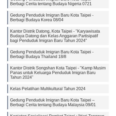
Berbagi Cerita tentang Budaya Nigeria 0721
Gedung Penduduk Imigran Baru Kota Taipei -
Berbagi Budaya Korea 08/04
Kantor Distrik Datong, Kota Taipei - "Karyawisata
Budaya Datong dan Kelas Anggaran Partisipatif
bagi Penduduk Imigran Baru Tahun 2024”
Gedung Penduduk Imigran Baru Kota Taipei -
Berbagi Budaya Thailand 18/8
Kantor Distrik Songshan Kota Taipei - "Kamp Musim
Panas untuk Keluarga Penduduk Imigran Baru
Tahun 2024"
Kelas Pelatihan Multikultural Tahun 2024
Gedung Penduduk Imigran Baru Kota Taipei –
Berbagi Cerita tentang Budaya Malaysia 09/01