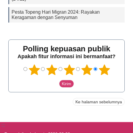
Pesta Topeng Hari Migran 2024: Rayakan
Keragaman dengan Senyuman
Polling kepuasan publik
Apakah fitur informasi ini bermanfaat?
Ke halaman sebelumnya
:::