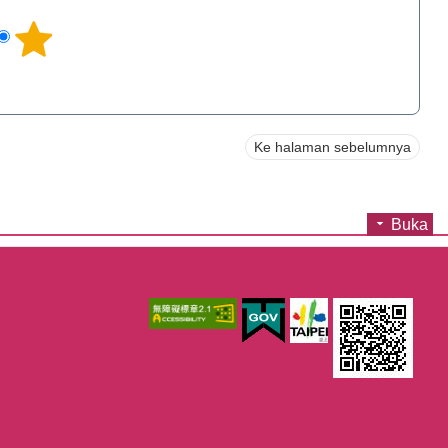
Ke halaman sebelumnya
Buka