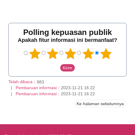
Polling kepuasan publik
Apakah fitur informasi ini bermanfaat?
Telah dibaca：
983
Pembaruan informasi：
2023-11-21 16:22
Pembaruan informasi：
2023-11-21 16:22
Ke halaman sebelumnya
:::