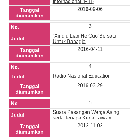
Internasional (RTI)
2016-09-06
3
“Xingfu Lian He Guo”Bersatu
Untuk Bahagia
2016-04-11
4
Radio Nasional Education
2016-03-29
5
Suara Pasangan Warga Asing
serta Tenaga Kerja Taiwan
2012-11-02