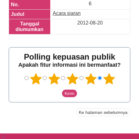
6
Acara siaran
2012-08-20
Polling kepuasan publik
Apakah fitur informasi ini bermanfaat?
Ke halaman sebelumnya
:::