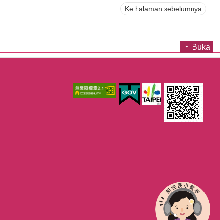
Ke halaman sebelumnya
Buka