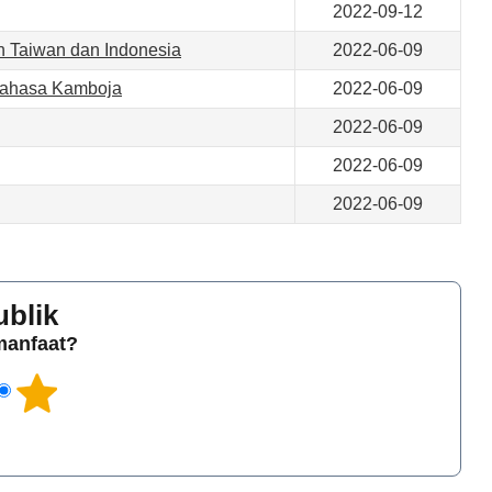
2022-09-12
n Taiwan dan Indonesia
2022-06-09
Bahasa Kamboja
2022-06-09
2022-06-09
2022-06-09
2022-06-09
ublik
rmanfaat?