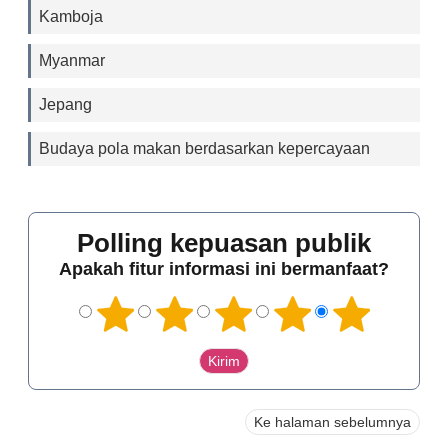
Kamboja
Myanmar
Jepang
Budaya pola makan berdasarkan kepercayaan
Polling kepuasan publik
Apakah fitur informasi ini bermanfaat?
Ke halaman sebelumnya