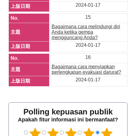
2024-01-17
15
Bagaimana cara melindungi diri
Anda ketika gempa
mengguncang Anda?
2024-01-17
16
Bagaimana cara menyiapkan
perlengkapan evakuasi darurat?
2024-01-17
Polling kepuasan publik
Apakah fitur informasi ini bermanfaat?