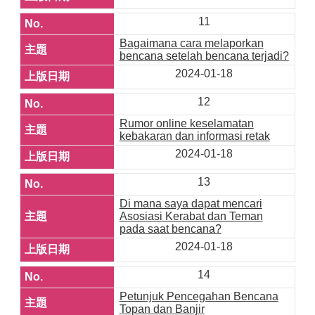
11
Bagaimana cara melaporkan
bencana setelah bencana terjadi?
2024-01-18
12
Rumor online keselamatan
kebakaran dan informasi retak
2024-01-18
13
Di mana saya dapat mencari
Asosiasi Kerabat dan Teman
pada saat bencana?
2024-01-18
14
Petunjuk Pencegahan Bencana
Topan dan Banjir