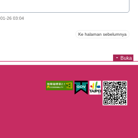
01-26 03:04
Ke halaman sebelumnya
Buka