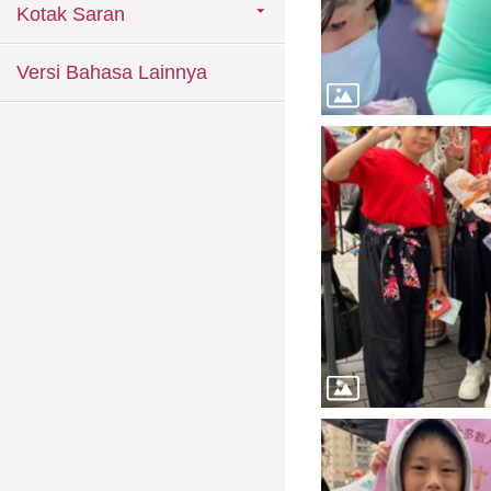
Kotak Saran
Versi Bahasa Lainnya