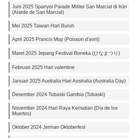
Juni 2025 Spanyol Parade Militer San Marcial di Irún
(Alarde de San Marcial)
Mei 2025 Taiwan Hari Buruh
April 2025 Prancis Mop (Poisson d'avril)
Maret 2025 Jepang Festival Boneka (ひなまつり)
Februari 2025 Hari valentine
Januari 2025 Australia Hari Australia (Australia Day)
Desember 2024 Tobaski Gambia (Tobaski)
November 2024 Hari Raya Kematian (Día de los
Muertos)
Oktober 2024 Jerman Oktoberfest