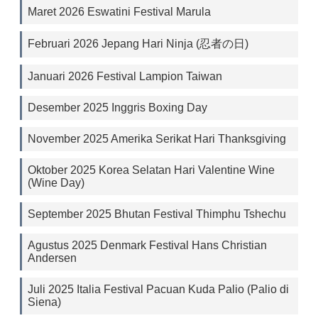
Maret 2026 Eswatini Festival Marula
Februari 2026 Jepang Hari Ninja (忍者の日)
Januari 2026 Festival Lampion Taiwan
Desember 2025 Inggris Boxing Day
November 2025 Amerika Serikat Hari Thanksgiving
Oktober 2025 Korea Selatan Hari Valentine Wine
(Wine Day)
September 2025 Bhutan Festival Thimphu Tshechu
Agustus 2025 Denmark Festival Hans Christian
Andersen
Juli 2025 Italia Festival Pacuan Kuda Palio (Palio di
Siena)