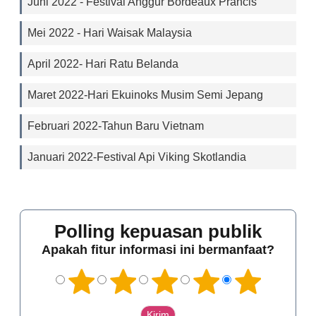
Juni 2022 - Festival Anggur Bordeaux Prancis
Mei 2022 - Hari Waisak Malaysia
April 2022- Hari Ratu Belanda
Maret 2022-Hari Ekuinoks Musim Semi Jepang
Februari 2022-Tahun Baru Vietnam
Januari 2022-Festival Api Viking Skotlandia
Polling kepuasan publik
Apakah fitur informasi ini bermanfaat?