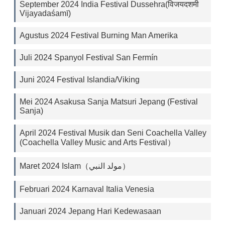
September 2024 India Festival Dussehra(विजयदशमी
Vijayadaśamī)
Agustus 2024 Festival Burning Man Amerika
Juli 2024 Spanyol Festival San Fermín
Juni 2024 Festival Islandia/Viking
Mei 2024 Asakusa Sanja Matsuri Jepang (Festival
Sanja)
April 2024 Festival Musik dan Seni Coachella Valley
(Coachella Valley Music and Arts Festival）
Maret 2024 Islam（مولد النبي‎）
Februari 2024 Karnaval Italia Venesia
Januari 2024 Jepang Hari Kedewasaan