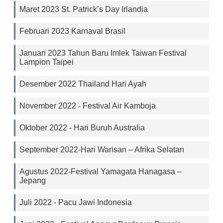
Maret 2023 St. Patrick’s Day Irlandia
Februari 2023 Karnaval Brasil
Januari 2023 Tahun Baru Imlek Taiwan Festival
Lampion Taipei
Desember 2022 Thailand Hari Ayah
November 2022 - Festival Air Kamboja
Oktober 2022 - Hari Buruh Australia
September 2022-Hari Warisan – Afrika Selatan
Agustus 2022-Festival Yamagata Hanagasa –
Jepang
Juli 2022 - Pacu Jawi Indonesia