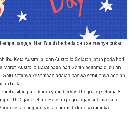
liki empat tanggal Hari Buruh berbeda dan semuanya bukan
Ibu Kota Australia, dan Australia Selatan jatuh pada hari
 Maret. Australia Barat pada hari Senin pertama di bulan
 Mei. Satu-satunya kesamaan adalah bahwa semuanya adalah
ngan baik.
 keberhasilan para buruh yang berhasil berjuang selama 8
inggu, 10-12 jam sehari. Setelah perjuangan selama satu
 Buruh setiap negara bagian berbeda karena mereka