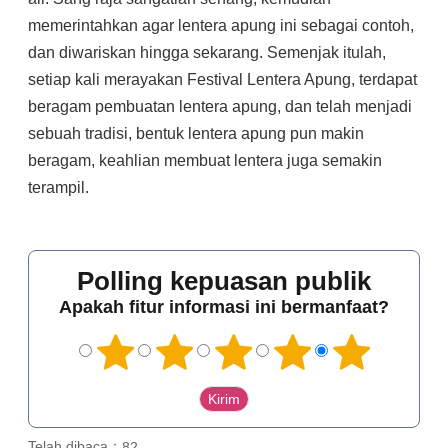
memerintahkan agar lentera apung ini sebagai contoh,
dan diwariskan hingga sekarang. Semenjak itulah,
setiap kali merayakan Festival Lentera Apung, terdapat
beragam pembuatan lentera apung, dan telah menjadi
sebuah tradisi, bentuk lentera apung pun makin
beragam, keahlian membuat lentera juga semakin
terampil.
Polling kepuasan publik
Apakah fitur informasi ini bermanfaat?
Telah dibaca：
82