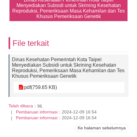
Menyediakan Subsidi untuk Skrining Kesehatan
Reproduksi, Pemeriksaan Masa Kehamilan dan Tes
Khusus Pemeriksaan Genetik
File terkait
Dinas Kesehatan Pemerintah Kota Taipei
Menyediakan Subsidi untuk Skrining Kesehatan
Reproduksi, Pemeriksaan Masa Kehamilan dan Tes
Khusus Pemeriksaan Genetik
pdf(759.65 KB)
Telah dibaca：
96
Pembaruan informasi：
2024-12-09 16:54
Pembaruan informasi：
2024-12-09 16:54
Ke halaman sebelumnya