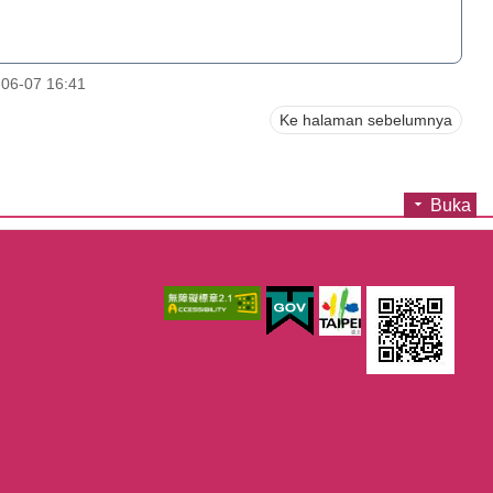
06-07 16:41
Ke halaman sebelumnya
Buka