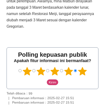
untuk perempuan. Awalnya, Hina Matsuri dirayakan
pada tanggal 3 Maret berdasarkan kalender lunar,
namun setelah Restorasi Meiji, tanggal perayaannya
diubah menjadi 3 Maret sesuai dengan kalender
Gregorian.
Polling kepuasan publik
Apakah fitur informasi ini bermanfaat?
Telah dibaca：
99
Pembaruan informasi：2025-02-27 15:51
Pembaruan informasi：2025-02-27 15:51