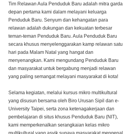
Tim Relawan Aula Penduduk Baru adalah mitra garda
depan pertama kami dalam melayani keluarga
Penduduk Baru. Senyum dan kehangatan para
relawan adalah dukungan dan kekuatan terbesar
teman-teman Penduduk Baru. Aula Penduduk Baru
secara khusus menyelenggarakan kamp relawan satu
hari pada Malam Natal yang hangat dan
menyenangkan. Kami mengundang Penduduk Baru
dan masyarakat untuk bergabung menjadi relawan
yang paling semangat melayani masyarakat di kota!
Selama kegiatan, melalui kursus mikro multikultural
yang disusun bersama oleh Biro Urusan Sipil dan e-
University Taipei, serta zona ketenagakerjaan dan
pembelajaran di situs khusus Penduduk Baru (NIT),
kami memperkenalkan serangkaian kelas mikro
multikultural yang asyik supaya masyarakat mengenal