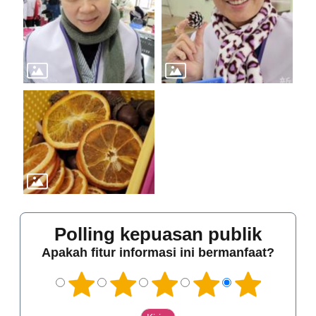
Polling kepuasan publik
Apakah fitur informasi ini bermanfaat?