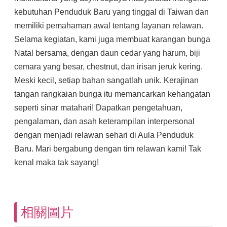
kebutuhan Penduduk Baru yang tinggal di Taiwan dan
memiliki pemahaman awal tentang layanan relawan.
Selama kegiatan, kami juga membuat karangan bunga
Natal bersama, dengan daun cedar yang harum, biji
cemara yang besar, chestnut, dan irisan jeruk kering.
Meski kecil, setiap bahan sangatlah unik. Kerajinan
tangan rangkaian bunga itu memancarkan kehangatan
seperti sinar matahari! Dapatkan pengetahuan,
pengalaman, dan asah keterampilan interpersonal
dengan menjadi relawan sehari di Aula Penduduk
Baru. Mari bergabung dengan tim relawan kami! Tak
kenal maka tak sayang!
相關圖片