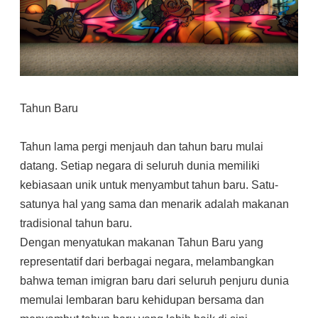
Tahun Baru
Tahun lama pergi menjauh dan tahun baru mulai
datang. Setiap negara di seluruh dunia memiliki
kebiasaan unik untuk menyambut tahun baru. Satu-
satunya hal yang sama dan menarik adalah makanan
tradisional tahun baru.
Dengan menyatukan makanan Tahun Baru yang
representatif dari berbagai negara, melambangkan
bahwa teman imigran baru dari seluruh penjuru dunia
memulai lembaran baru kehidupan bersama dan