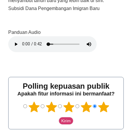
menyambut tahun baru yang lebih baik di sini.
Subsidi Dana Pengembangan Imigran Baru
Panduan Audio
Polling kepuasan publik
Apakah fitur informasi ini bermanfaat?