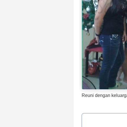
Reuni dengan keluar