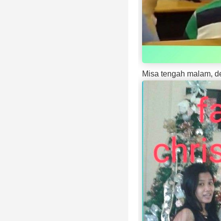
Misa tengah malam, de