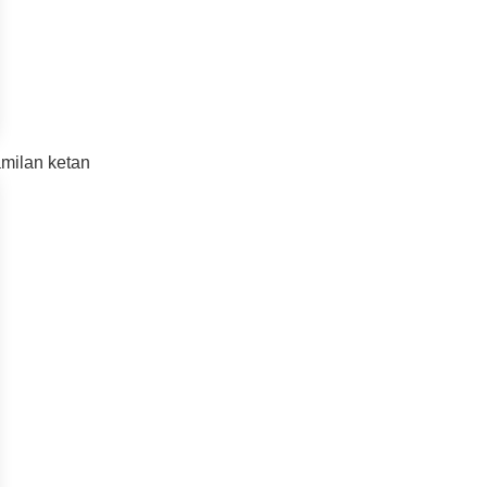
amilan ketan