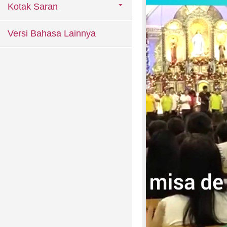
Kotak Saran
Versi Bahasa Lainnya