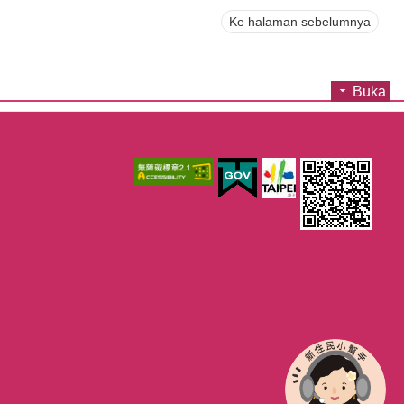
Ke halaman sebelumnya
Buka