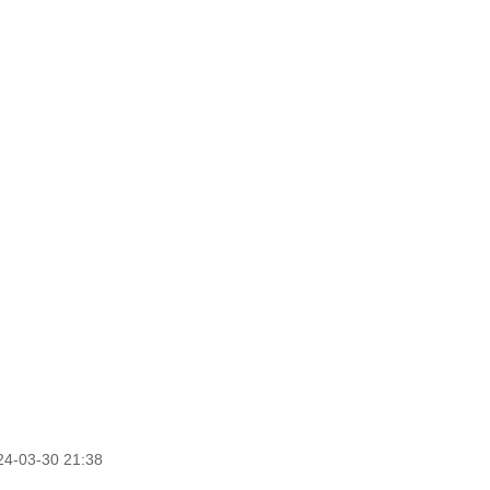
4-03-30 21:38