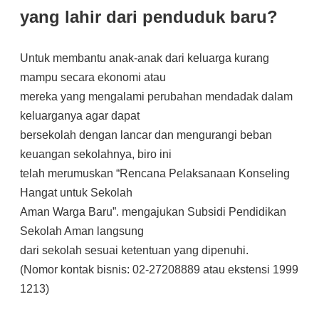
yang lahir dari penduduk baru?
Untuk membantu anak-anak dari keluarga kurang
mampu secara ekonomi atau
mereka yang mengalami perubahan mendadak dalam
keluarganya agar dapat
bersekolah dengan lancar dan mengurangi beban
keuangan sekolahnya, biro ini
telah merumuskan “Rencana Pelaksanaan Konseling
Hangat untuk Sekolah
Aman Warga Baru”. mengajukan Subsidi Pendidikan
Sekolah Aman langsung
dari sekolah sesuai ketentuan yang dipenuhi.
(Nomor kontak bisnis: 02-27208889 atau ekstensi 1999
1213)