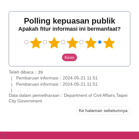
Polling kepuasan publik
Apakah fitur informasi ini bermanfaat?
Telah dibaca：
39
Pembaruan informasi：2024-05-21 11:51
Pembaruan informasi：2024-05-21 11:51
Data dalam pemeliharaan：Department of Civil Affairs,Taipei
City Government
Ke halaman sebelumnya
:::