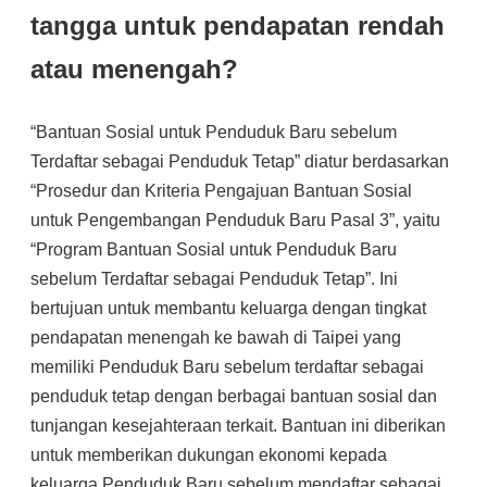
tangga untuk pendapatan rendah
atau menengah?
“Bantuan Sosial untuk Penduduk Baru sebelum
Terdaftar sebagai Penduduk Tetap” diatur berdasarkan
“Prosedur dan Kriteria Pengajuan Bantuan Sosial
untuk Pengembangan Penduduk Baru Pasal 3”, yaitu
“Program Bantuan Sosial untuk Penduduk Baru
sebelum Terdaftar sebagai Penduduk Tetap”. Ini
bertujuan untuk membantu keluarga dengan tingkat
pendapatan menengah ke bawah di Taipei yang
memiliki Penduduk Baru sebelum terdaftar sebagai
penduduk tetap dengan berbagai bantuan sosial dan
tunjangan kesejahteraan terkait. Bantuan ini diberikan
untuk memberikan dukungan ekonomi kepada
keluarga Penduduk Baru sebelum mendaftar sebagai