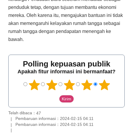
penduduk tetap, dengan tujuan membantu ekonomi
mereka. Oleh karena itu, mengajukan bantuan ini tidak
akan memengaruhi kelayakan rumah tangga sebagai
rumah tangga dengan pendapatan menengah ke
bawah.
Polling kepuasan publik
Apakah fitur informasi ini bermanfaat?
Telah dibaca：
47
Pembaruan informasi：2024-02-15 04:11
Pembaruan informasi：2024-02-15 04:11