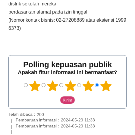
distrik sekolah mereka
berdasarkan alamat pada izin tinggal.
(Nomor kontak bisnis: 02-27208889 atau ekstensi 1999
6373)
Polling kepuasan publik
Apakah fitur informasi ini bermanfaat?
Telah dibaca：
200
Pembaruan informasi：2024-05-29 11:38
Pembaruan informasi：2024-05-29 11:38