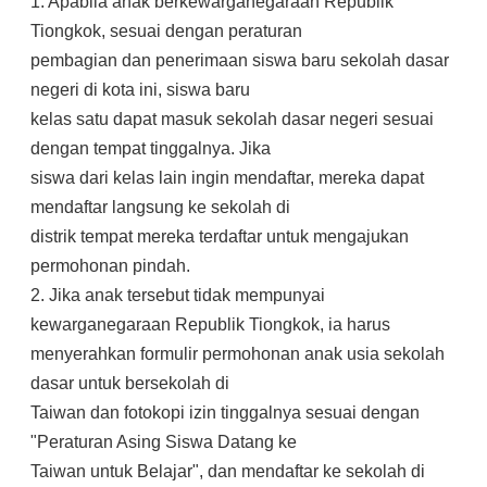
1. Apabila anak berkewarganegaraan Republik
Tiongkok, sesuai dengan peraturan
pembagian dan penerimaan siswa baru sekolah dasar
negeri di kota ini, siswa baru
kelas satu dapat masuk sekolah dasar negeri sesuai
dengan tempat tinggalnya. Jika
siswa dari kelas lain ingin mendaftar, mereka dapat
mendaftar langsung ke sekolah di
distrik tempat mereka terdaftar untuk mengajukan
permohonan pindah.
2. Jika anak tersebut tidak mempunyai
kewarganegaraan Republik Tiongkok, ia harus
menyerahkan formulir permohonan anak usia sekolah
dasar untuk bersekolah di
Taiwan dan fotokopi izin tinggalnya sesuai dengan
"Peraturan Asing Siswa Datang ke
Taiwan untuk Belajar", dan mendaftar ke sekolah di