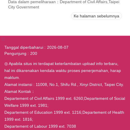
Data dalam pemeliharaan：Department of Civil Affairs,Taipei
City Government
Ke halaman sebelumnya
:::
Tanggal diperbaharui
2026-08-07
Pengunjung
200
◎ Apabila situs ini terdapat keterlambatan
upload
info terbaru,
hal ini dikarenakan kendala waktu proses penerjemahan, harap
maklum.
Alamat instansi : 11008, No.1, Shifu Rd., Xinyi District, Taipei City.
Alamat Kontak：
Departement of Civil Affairs 1999 ext. 6260;Departement of Social
Welfare 1999 ext. 1981;
Departement of Education 1999 ext. 1216;Departement of Health
1999 ext. 1816;
Departement of Labour 1999 ext. 7038