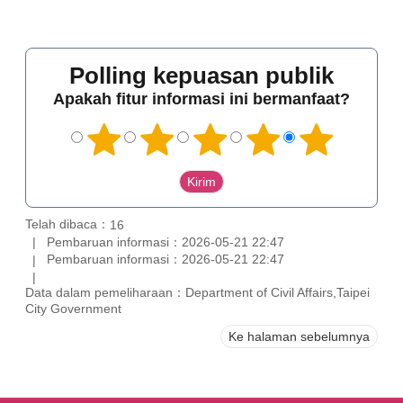
Polling kepuasan publik
Apakah fitur informasi ini bermanfaat?
Telah dibaca：
16
Pembaruan informasi：2026-05-21 22:47
Pembaruan informasi：2026-05-21 22:47
Data dalam pemeliharaan：Department of Civil Affairs,Taipei
City Government
Ke halaman sebelumnya