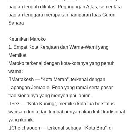
bagian tengah dilintasi Pegunungan Atlas, sementara
bagian tenggara merupakan hamparan luas Gurun
Sahara
Keunikan Maroko
1. Empat Kota Kerajaan dan Warna-Warni yang
Memikat
Maroko terkenal dengan kota-kotanya yang penuh
warna:
Marrakesh — “Kota Merah”, terkenal dengan
Lapangan Jemaa el-Fnaa yang ramai serta pasar
tradisionalnya yang menyerupai labirin.
Fez — “Kota Kuning”, memiliki kota tua berstatus
warisan dunia dan tempat penyamakan kulit tradisional
yang ikonik.
Chefchaouen — terkenal sebagai “Kota Biru”, di