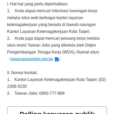
I. Hal-hal yang perlu diperhatikan:
1.
Anda dapat mencari informasi lowongan kerja
melalui situs web berbagai kantor layanan
ketenagakerjaan yang berada di bawah naungan
Kantor Layanan Ketenagakerjaan Kota Taipei.
2.
Anda juga dapat mencari peluang kerja melalui
situs resmi Taiwan Jobs yang dikelola oleh Ditjen
Pengembangan Tenaga Kerja (WDA). Alamat situs:
（
www.taiwanjobs.gov.tw
）
II. Nomor kontak:
1. Kantor Layanan Ketenagakerjaan Kota Taipei: (02)
2308-5230
2. Taiwan Jobs: 0800-777-888