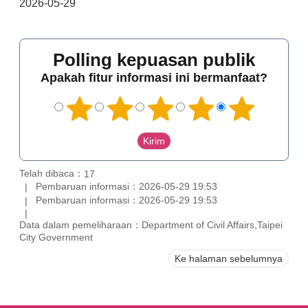
2026-05-29
Polling kepuasan publik
Apakah fitur informasi ini bermanfaat?
Telah dibaca：
17
Pembaruan informasi：2026-05-29 19:53
Pembaruan informasi：2026-05-29 19:53
Data dalam pemeliharaan：Department of Civil Affairs,Taipei
City Government
Ke halaman sebelumnya