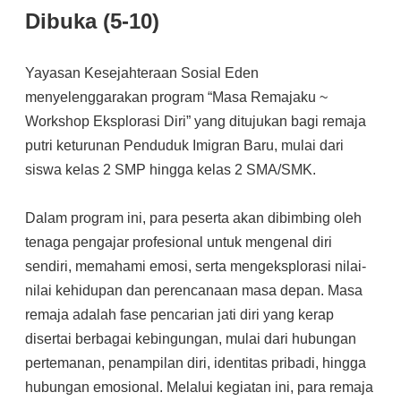
Dibuka (5-10)
Yayasan Kesejahteraan Sosial Eden
menyelenggarakan program “Masa Remajaku ~
Workshop Eksplorasi Diri” yang ditujukan bagi remaja
putri keturunan Penduduk Imigran Baru, mulai dari
siswa kelas 2 SMP hingga kelas 2 SMA/SMK.
Dalam program ini, para peserta akan dibimbing oleh
tenaga pengajar profesional untuk mengenal diri
sendiri, memahami emosi, serta mengeksplorasi nilai-
nilai kehidupan dan perencanaan masa depan. Masa
remaja adalah fase pencarian jati diri yang kerap
disertai berbagai kebingungan, mulai dari hubungan
pertemanan, penampilan diri, identitas pribadi, hingga
hubungan emosional. Melalui kegiatan ini, para remaja