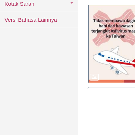
Kotak Saran
Versi Bahasa Lainnya