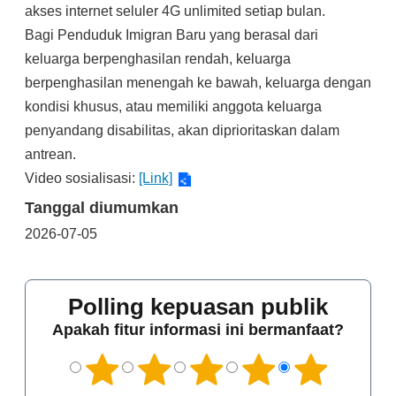
akses internet seluler 4G unlimited setiap bulan.
Bagi Penduduk Imigran Baru yang berasal dari
keluarga berpenghasilan rendah, keluarga
berpenghasilan menengah ke bawah, keluarga dengan
kondisi khusus, atau memiliki anggota keluarga
penyandang disabilitas, akan diprioritaskan dalam
antrean.
Video sosialisasi:
[Link]
Tanggal diumumkan
2026-07-05
Polling kepuasan publik
Apakah fitur informasi ini bermanfaat?