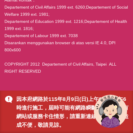
Departement of Civil Affairs 1999 ext. 6260;Departement of Social
Welfare 1999 ext. 1981;
Departement of Education 1999 ext. 1216;Departement of Health
1999 ext. 1816;
Departement of Labour 1999 ext. 7038
Disarankan menggunakan browser di atas versi IE 4.0, DPI
800x600
COPYRIGHT 2012 Departement of Civil Affairs, Taipei ALL
RIGHT RESERVED
因本府網路於115年8月9日(日)上午9時至下午6
時進行施工，屆時可能有網路瞬斷之情形，若有
網站或服務卡住情形，請重新連線即可排除，造
成不便，敬請見諒。