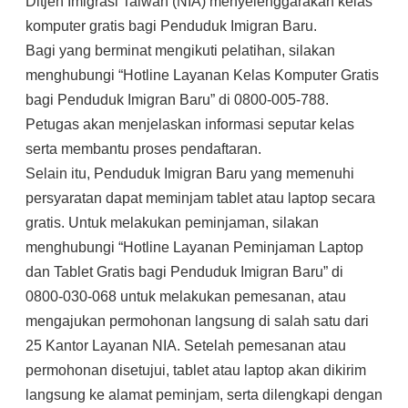
Ditjen Imigrasi Taiwan (NIA) menyelenggarakan kelas
komputer gratis bagi Penduduk Imigran Baru.
Bagi yang berminat mengikuti pelatihan, silakan
menghubungi “Hotline Layanan Kelas Komputer Gratis
bagi Penduduk Imigran Baru” di 0800-005-788.
Petugas akan menjelaskan informasi seputar kelas
serta membantu proses pendaftaran.
Selain itu, Penduduk Imigran Baru yang memenuhi
persyaratan dapat meminjam tablet atau laptop secara
gratis. Untuk melakukan peminjaman, silakan
menghubungi “Hotline Layanan Peminjaman Laptop
dan Tablet Gratis bagi Penduduk Imigran Baru” di
0800-030-068 untuk melakukan pemesanan, atau
mengajukan permohonan langsung di salah satu dari
25 Kantor Layanan NIA. Setelah pemesanan atau
permohonan disetujui, tablet atau laptop akan dikirim
langsung ke alamat peminjam, serta dilengkapi dengan