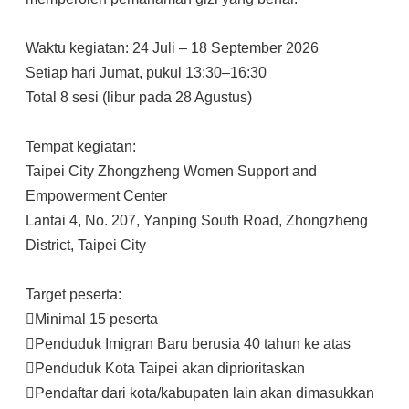
Waktu kegiatan: 24 Juli – 18 September 2026
Setiap hari Jumat, pukul 13:30–16:30
Total 8 sesi (libur pada 28 Agustus)
Tempat kegiatan:
Taipei City Zhongzheng Women Support and
Empowerment Center
Lantai 4, No. 207, Yanping South Road, Zhongzheng
District, Taipei City
Target peserta:
Minimal 15 peserta
Penduduk Imigran Baru berusia 40 tahun ke atas
Penduduk Kota Taipei akan diprioritaskan
Pendaftar dari kota/kabupaten lain akan dimasukkan