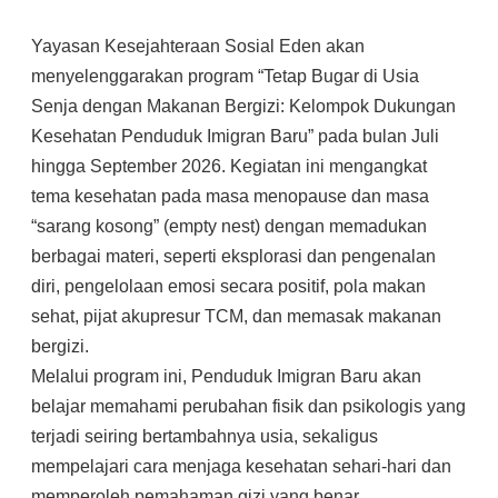
Yayasan Kesejahteraan Sosial Eden akan
menyelenggarakan program “Tetap Bugar di Usia
Senja dengan Makanan Bergizi: Kelompok Dukungan
Kesehatan Penduduk Imigran Baru” pada bulan Juli
hingga September 2026. Kegiatan ini mengangkat
tema kesehatan pada masa menopause dan masa
“sarang kosong” (empty nest) dengan memadukan
berbagai materi, seperti eksplorasi dan pengenalan
diri, pengelolaan emosi secara positif, pola makan
sehat, pijat akupresur TCM, dan memasak makanan
bergizi.
Melalui program ini, Penduduk Imigran Baru akan
belajar memahami perubahan fisik dan psikologis yang
terjadi seiring bertambahnya usia, sekaligus
mempelajari cara menjaga kesehatan sehari-hari dan
memperoleh pemahaman gizi yang benar.