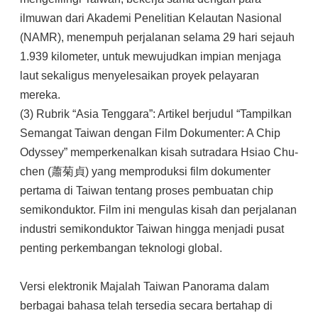
ilmuwan dari Akademi Penelitian Kelautan Nasional
(NAMR), menempuh perjalanan selama 29 hari sejauh
1.939 kilometer, untuk mewujudkan impian menjaga
laut sekaligus menyelesaikan proyek pelayaran
mereka.
(3) Rubrik “Asia Tenggara”: Artikel berjudul “Tampilkan
Semangat Taiwan dengan Film Dokumenter: A Chip
Odyssey” memperkenalkan kisah sutradara Hsiao Chu-
chen (蕭菊貞) yang memproduksi film dokumenter
pertama di Taiwan tentang proses pembuatan chip
semikonduktor. Film ini mengulas kisah dan perjalanan
industri semikonduktor Taiwan hingga menjadi pusat
penting perkembangan teknologi global.
Versi elektronik Majalah Taiwan Panorama dalam
berbagai bahasa telah tersedia secara bertahap di