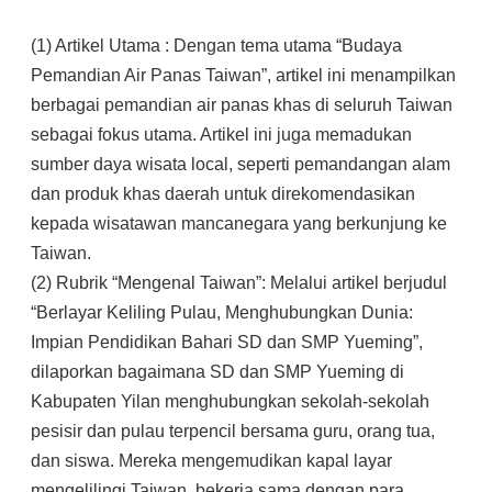
(1) Artikel Utama : Dengan tema utama “Budaya
Pemandian Air Panas Taiwan”, artikel ini menampilkan
berbagai pemandian air panas khas di seluruh Taiwan
sebagai fokus utama. Artikel ini juga memadukan
sumber daya wisata local, seperti pemandangan alam
dan produk khas daerah untuk direkomendasikan
kepada wisatawan mancanegara yang berkunjung ke
Taiwan.
(2) Rubrik “Mengenal Taiwan”: Melalui artikel berjudul
“Berlayar Keliling Pulau, Menghubungkan Dunia:
Impian Pendidikan Bahari SD dan SMP Yueming”,
dilaporkan bagaimana SD dan SMP Yueming di
Kabupaten Yilan menghubungkan sekolah-sekolah
pesisir dan pulau terpencil bersama guru, orang tua,
dan siswa. Mereka mengemudikan kapal layar
mengelilingi Taiwan, bekerja sama dengan para