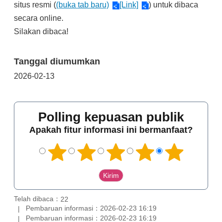
situs resmi (
(buka tab baru)
[Link]
) untuk dibaca
secara online.
Silakan dibaca!
Tanggal diumumkan
2026-02-13
Polling kepuasan publik
Apakah fitur informasi ini bermanfaat?
Telah dibaca：
22
Pembaruan informasi：2026-02-23 16:19
Pembaruan informasi：2026-02-23 16:19