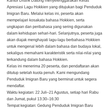
Kantor Distrik Datong menyelenggarakan Kelas
Apresiasi Lagu Hokkien yang ditujukan bagi Penduduk
Imigran Baru. Melalui kelas ini, peserta akan
mempelajari kosakata bahasa Hokkien, serta
ungkapan dan peribahasa yang sering digunakan
dalam kehidupan sehari-hari. Selanjutnya, peserta juga
akan diajak menghayati lagu-lagu berbahasa Hokkien
untuk mengenal lebih dalam bahasa dan budaya lokal,
sekaligus memahami karakteristik serta nilai-nilai yang
terkandung dalam bahasa Hokkien.
Kelas ini menerima 20 peserta, dan pendaftaran akan
ditutup setelah kuota penuh. Kami mengundang
Penduduk Imigran Baru yang berminat untuk segera
mendaftar.
Waktu kegiatan: 22 Juli–21 Agustus, setiap hari Rabu
dan Jumat, pukul 13:30–16:30
Tempat kegiatan: Gedung Penduduk Imigran Baru