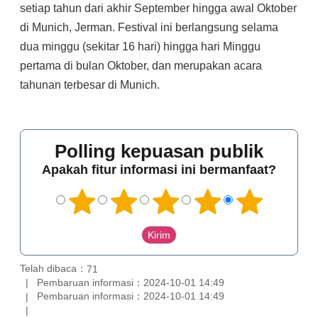
setiap tahun dari akhir September hingga awal Oktober
di Munich, Jerman. Festival ini berlangsung selama
dua minggu (sekitar 16 hari) hingga hari Minggu
pertama di bulan Oktober, dan merupakan acara
tahunan terbesar di Munich.
Polling kepuasan publik
Apakah fitur informasi ini bermanfaat?
Telah dibaca：
71
Pembaruan informasi：2024-10-01 14:49
Pembaruan informasi：2024-10-01 14:49