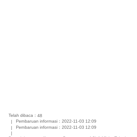
Telah dibaca：
48
Pembaruan informasi：2022-11-03 12:09
Pembaruan informasi：2022-11-03 12:09