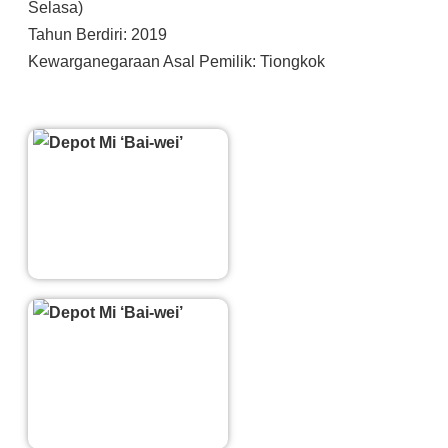
Selasa)
Tahun Berdiri: 2019
Kewarganegaraan Asal Pemilik: Tiongkok