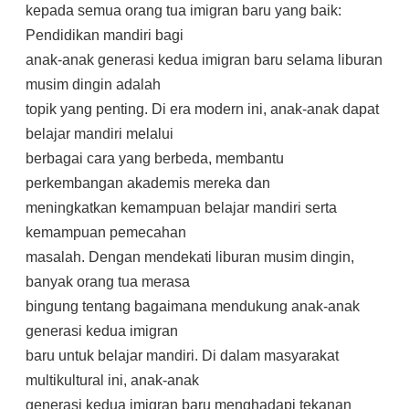
kepada semua orang tua imigran baru yang baik:
Pendidikan mandiri bagi
anak-anak generasi kedua imigran baru selama liburan
musim dingin adalah
topik yang penting. Di era modern ini, anak-anak dapat
belajar mandiri melalui
berbagai cara yang berbeda, membantu
perkembangan akademis mereka dan
meningkatkan kemampuan belajar mandiri serta
kemampuan pemecahan
masalah. Dengan mendekati liburan musim dingin,
banyak orang tua merasa
bingung tentang bagaimana mendukung anak-anak
generasi kedua imigran
baru untuk belajar mandiri. Di dalam masyarakat
multikultural ini, anak-anak
generasi kedua imigran baru menghadapi tekanan