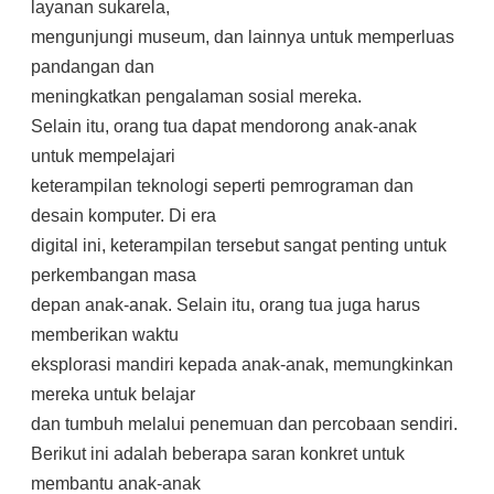
layanan sukarela,
mengunjungi museum, dan lainnya untuk memperluas
pandangan dan
meningkatkan pengalaman sosial mereka.
Selain itu, orang tua dapat mendorong anak-anak
untuk mempelajari
keterampilan teknologi seperti pemrograman dan
desain komputer. Di era
digital ini, keterampilan tersebut sangat penting untuk
perkembangan masa
depan anak-anak. Selain itu, orang tua juga harus
memberikan waktu
eksplorasi mandiri kepada anak-anak, memungkinkan
mereka untuk belajar
dan tumbuh melalui penemuan dan percobaan sendiri.
Berikut ini adalah beberapa saran konkret untuk
membantu anak-anak