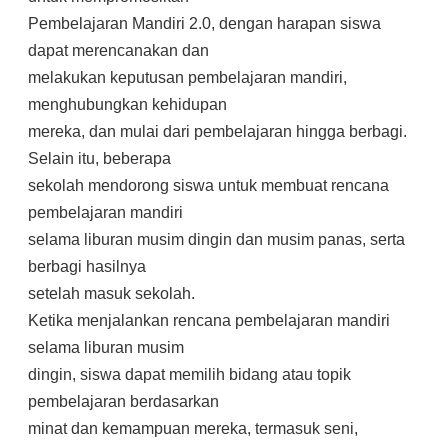
Pembelajaran Mandiri 2.0, dengan harapan siswa
dapat merencanakan dan
melakukan keputusan pembelajaran mandiri,
menghubungkan kehidupan
mereka, dan mulai dari pembelajaran hingga berbagi.
Selain itu, beberapa
sekolah mendorong siswa untuk membuat rencana
pembelajaran mandiri
selama liburan musim dingin dan musim panas, serta
berbagi hasilnya
setelah masuk sekolah.
Ketika menjalankan rencana pembelajaran mandiri
selama liburan musim
dingin, siswa dapat memilih bidang atau topik
pembelajaran berdasarkan
minat dan kemampuan mereka, termasuk seni,