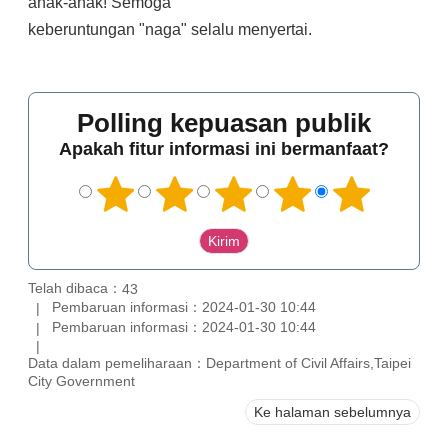
anak-anak! Semoga
keberuntungan "naga" selalu menyertai.
Polling kepuasan publik
Apakah fitur informasi ini bermanfaat?
Telah dibaca：
43
Pembaruan informasi：2024-01-30 10:44
Pembaruan informasi：2024-01-30 10:44
Data dalam pemeliharaan：Department of Civil Affairs,Taipei
City Government
Ke halaman sebelumnya