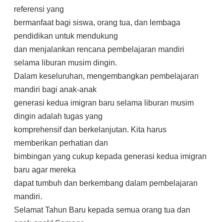
referensi yang
bermanfaat bagi siswa, orang tua, dan lembaga
pendidikan untuk mendukung
dan menjalankan rencana pembelajaran mandiri
selama liburan musim dingin.
Dalam keseluruhan, mengembangkan pembelajaran
mandiri bagi anak-anak
generasi kedua imigran baru selama liburan musim
dingin adalah tugas yang
komprehensif dan berkelanjutan. Kita harus
memberikan perhatian dan
bimbingan yang cukup kepada generasi kedua imigran
baru agar mereka
dapat tumbuh dan berkembang dalam pembelajaran
mandiri.
Selamat Tahun Baru kepada semua orang tua dan