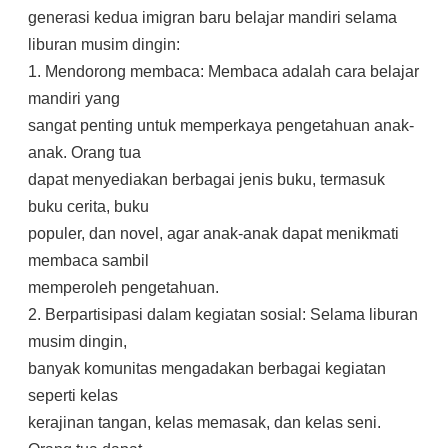
generasi kedua imigran baru belajar mandiri selama
liburan musim dingin:
1. Mendorong membaca: Membaca adalah cara belajar
mandiri yang
sangat penting untuk memperkaya pengetahuan anak-
anak. Orang tua
dapat menyediakan berbagai jenis buku, termasuk
buku cerita, buku
populer, dan novel, agar anak-anak dapat menikmati
membaca sambil
memperoleh pengetahuan.
2. Berpartisipasi dalam kegiatan sosial: Selama liburan
musim dingin,
banyak komunitas mengadakan berbagai kegiatan
seperti kelas
kerajinan tangan, kelas memasak, dan kelas seni.