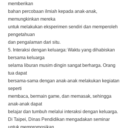
memberikan
bahan percobaan ilmiah kepada anak-anak,
memungkinkan mereka
untuk melakukan eksperimen sendiri dan memperoleh
pengetahuan
dan pengalaman dari situ.
5. Interaksi dengan keluarga: Waktu yang dihabiskan
bersama keluarga
selama liburan musim dingin sangat berharga. Orang
tua dapat
bersama-sama dengan anak-anak melakukan kegiatan
seperti
membaca, bermain game, dan memasak, sehingga
anak-anak dapat
belajar dan tumbuh melalui interaksi dengan keluarga.
Di Taipei, Dinas Pendidikan mengadakan seminar
untuk mempromosikan