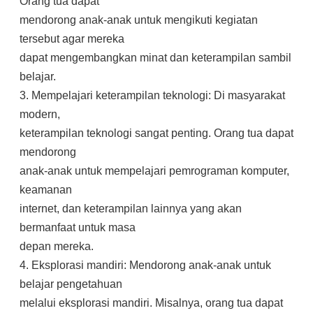
Orang tua dapat
mendorong anak-anak untuk mengikuti kegiatan
tersebut agar mereka
dapat mengembangkan minat dan keterampilan sambil
belajar.
3. Mempelajari keterampilan teknologi: Di masyarakat
modern,
keterampilan teknologi sangat penting. Orang tua dapat
mendorong
anak-anak untuk mempelajari pemrograman komputer,
keamanan
internet, dan keterampilan lainnya yang akan
bermanfaat untuk masa
depan mereka.
4. Eksplorasi mandiri: Mendorong anak-anak untuk
belajar pengetahuan
melalui eksplorasi mandiri. Misalnya, orang tua dapat