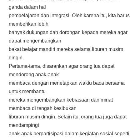
ganda dalam hal
pembelajaran dan integrasi. Oleh karena itu, kita harus
memberikan lebih
banyak dukungan dan dorongan kepada mereka agar
dapat mengembangkan
bakat belajar mandiri mereka selama liburan musim
dingin.
Pertama-tama, disarankan agar orang tua dapat
mendorong anak-anak
membaca dengan menetapkan waktu baca bersama
untuk membantu
mereka mengembangkan kebiasaan dan minat
membaca di tengah kesibukan
liburan musim dingin. Selain itu, orang tua juga dapat
mendampingi
anak-anak berpartisipasi dalam kegiatan sosial seperti