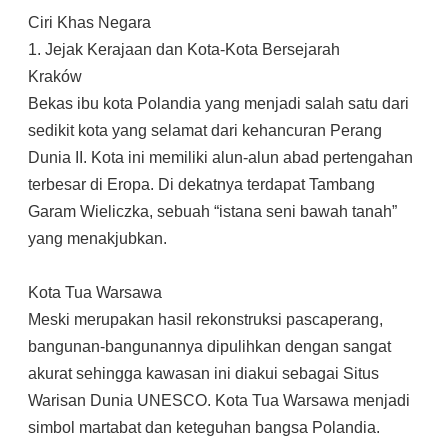
Ciri Khas Negara
1. Jejak Kerajaan dan Kota-Kota Bersejarah
Kraków
Bekas ibu kota Polandia yang menjadi salah satu dari
sedikit kota yang selamat dari kehancuran Perang
Dunia II. Kota ini memiliki alun-alun abad pertengahan
terbesar di Eropa. Di dekatnya terdapat Tambang
Garam Wieliczka, sebuah “istana seni bawah tanah”
yang menakjubkan.
Kota Tua Warsawa
Meski merupakan hasil rekonstruksi pascaperang,
bangunan-bangunannya dipulihkan dengan sangat
akurat sehingga kawasan ini diakui sebagai Situs
Warisan Dunia UNESCO. Kota Tua Warsawa menjadi
simbol martabat dan keteguhan bangsa Polandia.