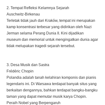
2. Tempat Refleksi Kelamnya Sejarah
Auschwitz-Birkenau
Terletak tidak jauh dari Kraków, tempat ini merupakan
kamp konsentrasi terbesar yang didirikan oleh Nazi
Jerman selama Perang Dunia II. Kini dijadikan
museum dan memorial untuk mengingatkan dunia agar
tidak melupakan tragedi sejarah tersebut.
3. Desa Musik dan Sastra
Frédéric Chopin
Polandia adalah tanah kelahiran komponis dan pianis
legendaris ini. Di Warsawa terdapat banyak situs yang
berkaitan dengannya, bahkan terdapat bangku-bangku
taman yang dapat memutar musik karya Chopin.
Peraih Nobel yang Berpengaruh