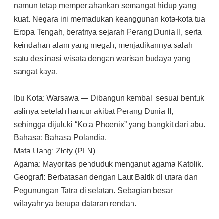
namun tetap mempertahankan semangat hidup yang
kuat. Negara ini memadukan keanggunan kota-kota tua
Eropa Tengah, beratnya sejarah Perang Dunia II, serta
keindahan alam yang megah, menjadikannya salah
satu destinasi wisata dengan warisan budaya yang
sangat kaya.
Ibu Kota: Warsawa — Dibangun kembali sesuai bentuk
aslinya setelah hancur akibat Perang Dunia II,
sehingga dijuluki “Kota Phoenix” yang bangkit dari abu.
Bahasa: Bahasa Polandia.
Mata Uang: Złoty (PLN).
Agama: Mayoritas penduduk menganut agama Katolik.
Geografi: Berbatasan dengan Laut Baltik di utara dan
Pegunungan Tatra di selatan. Sebagian besar
wilayahnya berupa dataran rendah.