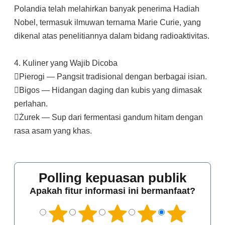
Polandia telah melahirkan banyak penerima Hadiah
Nobel, termasuk ilmuwan ternama Marie Curie, yang
dikenal atas penelitiannya dalam bidang radioaktivitas.
4. Kuliner yang Wajib Dicoba
Pierogi — Pangsit tradisional dengan berbagai isian.
Bigos — Hidangan daging dan kubis yang dimasak
perlahan.
Żurek — Sup dari fermentasi gandum hitam dengan
rasa asam yang khas.
Polling kepuasan publik
Apakah fitur informasi ini bermanfaat?