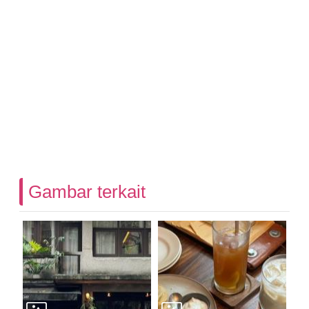
Gambar terkait