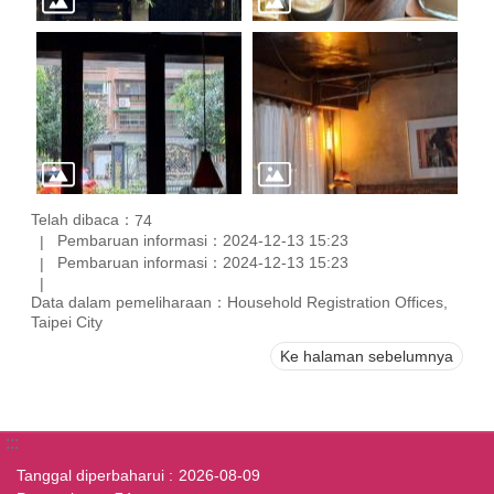
Telah dibaca：
74
Pembaruan informasi：2024-12-13 15:23
Pembaruan informasi：2024-12-13 15:23
Data dalam pemeliharaan：Household Registration Offices,
Taipei City
Ke halaman sebelumnya
:::
Tanggal diperbaharui
2026-08-09