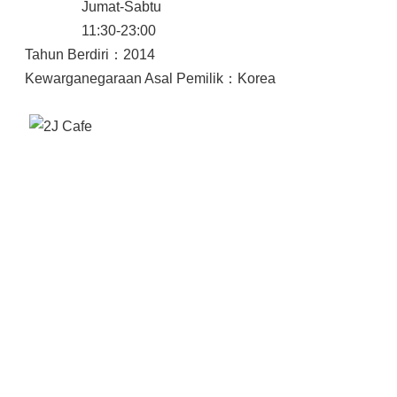
Jumat-Sabtu
11:30-23:00
Tahun Berdiri：2014
Kewarganegaraan Asal Pemilik：Korea