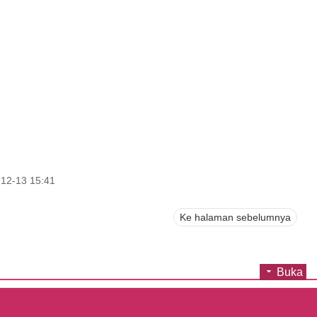
12-13 15:41
Ke halaman sebelumnya
Buka