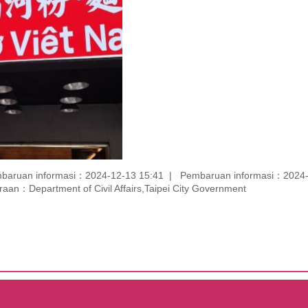
baruan informasi：2024-12-13 15:41
Pembaruan informasi：2024-
aan：Department of Civil Affairs,Taipei City Government