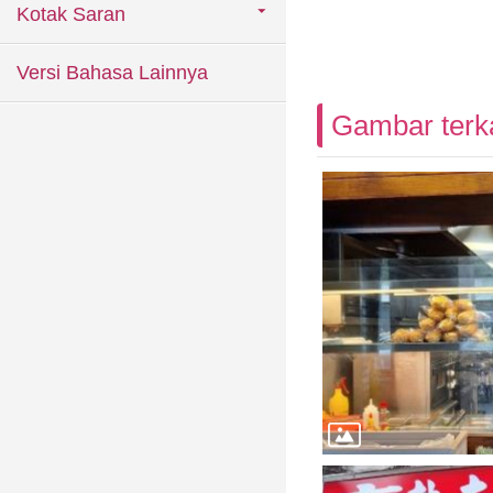
Kotak Saran
Versi Bahasa Lainnya
Gambar terka