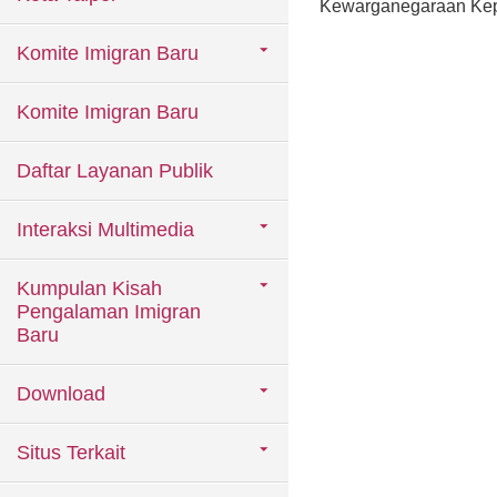
Kewarganegaraan Kep
Komite Imigran Baru
Komite Imigran Baru
Daftar Layanan Publik
Interaksi Multimedia
Kumpulan Kisah
Pengalaman Imigran
Baru
Download
Situs Terkait