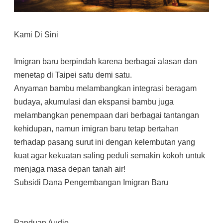
Kami Di Sini
Imigran baru berpindah karena berbagai alasan dan
menetap di Taipei satu demi satu.
Anyaman bambu melambangkan integrasi beragam
budaya, akumulasi dan ekspansi bambu juga
melambangkan penempaan dari berbagai tantangan
kehidupan, namun imigran baru tetap bertahan
terhadap pasang surut ini dengan kelembutan yang
kuat agar kekuatan saling peduli semakin kokoh untuk
menjaga masa depan tanah air!
Subsidi Dana Pengembangan Imigran Baru
Panduan Audio