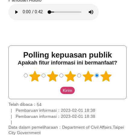
Polling kepuasan publik
Apakah fitur informasi ini bermanfaat?
Telah dibaca：
54
Pembaruan informasi：2023-02-01 18:38
Pembaruan informasi：2023-02-01 18:38
Data dalam pemeliharaan：Department of Civil Affairs,Taipei
City Government