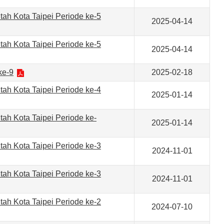
ah Kota Taipei Periode ke-5
2025-04-14
ah Kota Taipei Periode ke-5
2025-04-14
ke-9
2025-02-18
ah Kota Taipei Periode ke-4
2025-01-14
ah Kota Taipei Periode ke-
2025-01-14
ah Kota Taipei Periode ke-3
2024-11-01
ah Kota Taipei Periode ke-3
2024-11-01
ah Kota Taipei Periode ke-2
2024-07-10