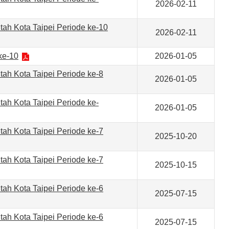
2026-02-11
ah Kota Taipei Periode ke-10
2026-02-11
ke-10
2026-01-05
ah Kota Taipei Periode ke-8
2026-01-05
ah Kota Taipei Periode ke-
2026-01-05
ah Kota Taipei Periode ke-7
2025-10-20
ah Kota Taipei Periode ke-7
2025-10-15
ah Kota Taipei Periode ke-6
2025-07-15
ah Kota Taipei Periode ke-6
2025-07-15