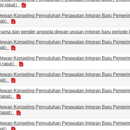
si rapat）
Dewan Konseling Penyuluhan Perawatan Imigran Baru Pemerint
pat）
r nama dan gender anggota dewan urusan imigran baru periode 
Dewan Konseling Penyuluhan Perawatan Imigran Baru Pemerint
pat）
Dewan Konseling Penyuluhan Perawatan Imigran Baru Pemerint
i rapat）
Dewan Konseling Penyuluhan Perawatan Imigran Baru Pemerint
pat）
Dewan Konseling Penyuluhan Perawatan Imigran Baru Pemerint
 rapat）
Dewan Konseling Penyuluhan Perawatan Imigran Baru Pemerint
 rapat）
Dewan Konseling Penyuluhan Perawatan Imigran Baru Pemerint
pat）